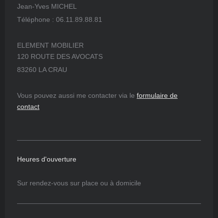
Jean-Yves MICHEL
Téléphone : 06.11.89.88.81
ELEMENT MOBILIER
120 ROUTE DES AVOCATS
83260 LA CRAU
Vous pouvez aussi me contacter via le
formulaire de
contact
Heures d'ouverture
Sur rendez-vous sur place ou à domicile