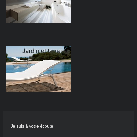
Je suis à votre écoute