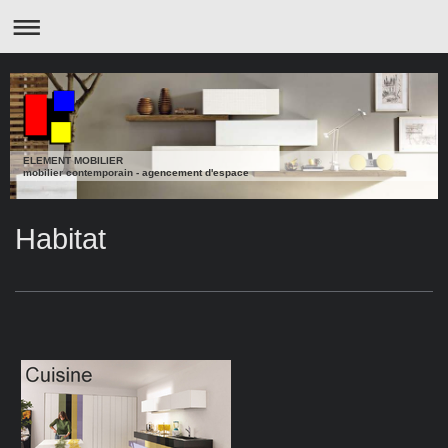
ELEMENT MOBILIER
mobilier contemporain - agencement d'espace
Habitat