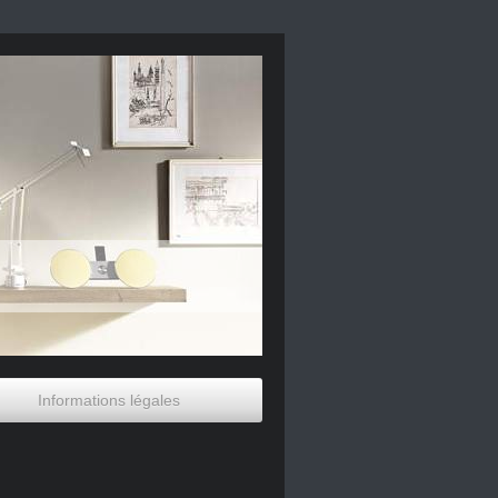
Informations légales