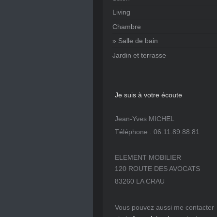
Living
Chambre
Salle de bain
Jardin et terrasse
Je suis à votre écoute
Jean-Yves MICHEL
Téléphone : 06.11.89.88.81
ELEMENT MOBILIER
120 ROUTE DES AVOCATS
83260 LA CRAU
Vous pouvez aussi me contacter