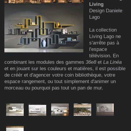
Living
Design Daniele
Lago
La collection
Living Lago ne
s'arrête pas à
l'espace
télévision. En
combinant les modules des gammes
36e8
et
La Linéa
et en jouant sur les couleurs et matières, il est possible
de créér et d'agencer votre coin bibliothèque, votre
espace rangement, ou tout simplement d'animer un
morceau ou pourquoi pas tout un pan de mur.