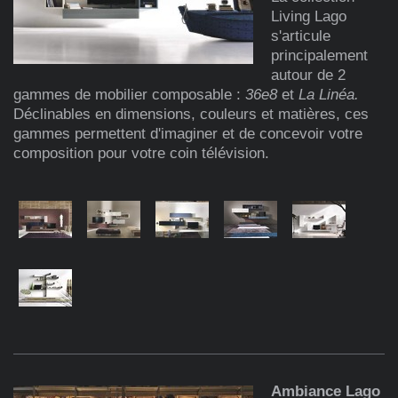
Living Lago
s'articule
principalement
autour de 2
gammes de mobilier composable :
36e8
et
La Linéa.
Déclinables en dimensions, couleurs et matières, ces
gammes permettent d'imaginer et de concevoir votre
composition pour votre coin télévision.
Ambiance Lago