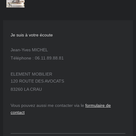
Je suis à votre écoute
Jean-Yves MICHEL
Téléphone : 06.11.89.88.81
ELEMENT MOBILIER
120 ROUTE DES AVOCATS
83260 LA CRAU
Vous pouvez aussi me contacter via le
formulaire de
contact